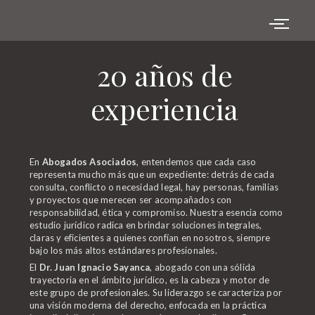
20 años de
experiencia
En
Abogados Asociados
, entendemos que cada caso
representa mucho más que un expediente: detrás de cada
consulta, conflicto o necesidad legal, hay personas, familias
y proyectos que merecen ser acompañados con
responsabilidad, ética y compromiso. Nuestra esencia como
estudio jurídico radica en brindar soluciones integrales,
claras y eficientes a quienes confían en nosotros, siempre
bajo los más altos estándares profesionales.
El
Dr. Juan Ignacio Sayanca
, abogado con una sólida
trayectoria en el ámbito jurídico, es la cabeza y motor de
este grupo de profesionales. Su liderazgo se caracteriza por
una visión moderna del derecho, enfocada en la práctica